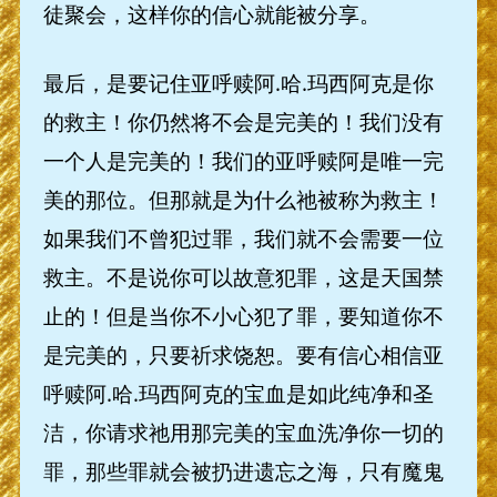
徒聚会，这样你的信心就能被分享。
最后，是要记住亚呼赎阿.哈.玛西阿克是你
的救主！你仍然将不会是完美的！我们没有
一个人是完美的！我们的亚呼赎阿是唯一完
美的那位。但那就是为什么祂被称为救主！
如果我们不曾犯过罪，我们就不会需要一位
救主。不是说你可以故意犯罪，这是天国禁
止的！但是当你不小心犯了罪，要知道你不
是完美的，只要祈求饶恕。要有信心相信亚
呼赎阿.哈.玛西阿克的宝血是如此纯净和圣
洁，你请求祂用那完美的宝血洗净你一切的
罪，那些罪就会被扔进遗忘之海，只有魔鬼