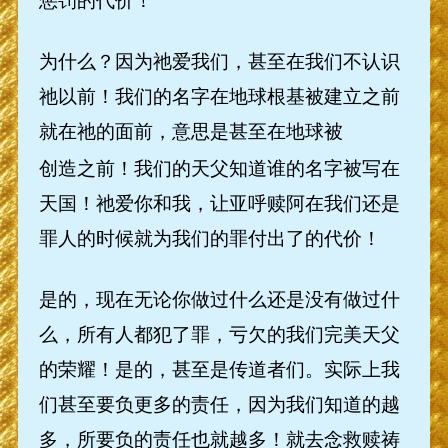
为什么？因为祂爱我们，甚至在我们不认识
祂以前！我们的名字在地球根基被建立之前
就在祂的面前，意思是甚至在地球被
创造之前！我们的天父知道谁的名字被写在
天国！祂爱你和我，让亚呼赎阿在我们还是
罪人的时候就为我们的罪付出了的代价！
是的，现在无论你做过什么还是没有做过什
么，所有人都犯了罪，亏欠的我们完美天父
的荣耀！是的，甚至是传道者们。实际上我
们甚至要负更多的责任，因为我们知道的越
多，所要负的责任也就越多！就去念救赎祷