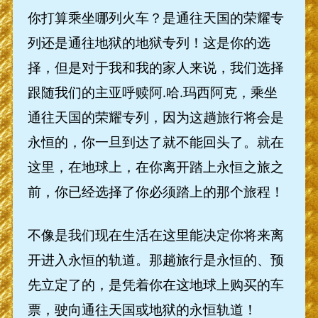
你打算乘坐哪列火车？是通往天国的荣耀专
列还是通往地狱的地狱专列！这是你的选
择，但是对于我和我的家人来说，我们选择
跟随我们的主亚呼赎阿.哈.玛西阿克，乘坐
通往天国的荣耀专列，因为这趟旅行将会是
永恒的，你一旦到达了就不能回头了。就在
这里，在地球上，在你离开踏上永恒之旅之
前，你已经选择了你必须踏上的那个旅程！
不像是我们现在生活在这里能决定你将来离
开进入永恒的轨道。那趟旅行是永恒的、预
先立定了的，是凭着你在这地球上购买的车
票，驶向通往天国或地狱的永恒轨道！