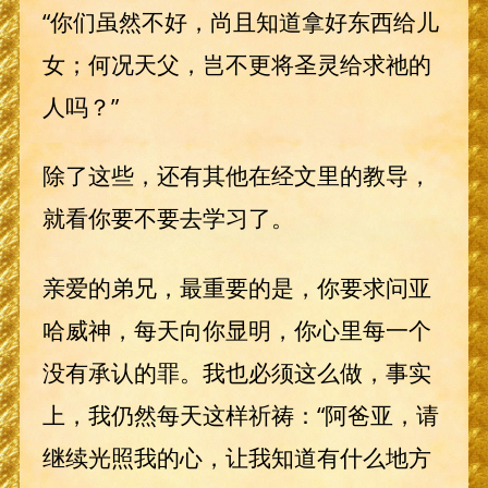
“你们虽然不好，尚且知道拿好东西给儿
女；何况天父，岂不更将圣灵给求祂的
人吗？”
除了这些，还有其他在经文里的教导，
就看你要不要去学习了。
亲爱的弟兄，最重要的是，你要求问亚
哈威神，每天向你显明，你心里每一个
没有承认的罪。我也必须这么做，事实
上，我仍然每天这样祈祷：“阿爸亚，请
继续光照我的心，让我知道有什么地方