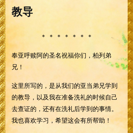
教导
＊ ＊ ＊ ＊ ＊ ＊ ＊
奉亚呼赎阿的圣名祝福你们，柏列弟
兄！
这里所写的，是从我们的亚当弟兄学到
的教导，以及我在准备洗礼的时候自己
去查证的，还有在洗礼后学到的事情。
我也喜欢学习，希望这会有所帮助！