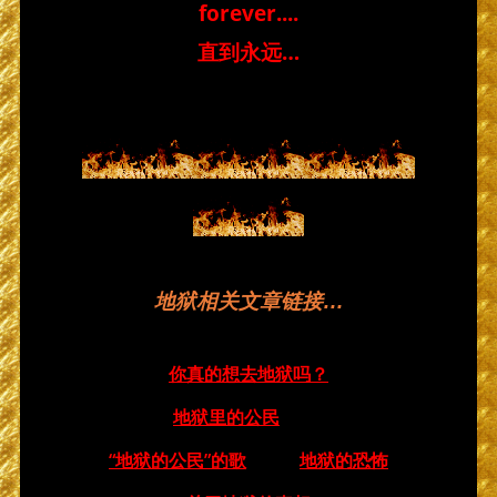
forever....
直到永远…
地狱相关文章链接
…
你真的想去地狱吗？
地狱里的公民
“地狱的公民”的歌
地狱的恐怖