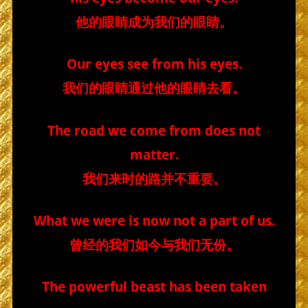
他的眼睛成为我们的眼睛。
Our eyes see from his eyes.
我们的眼睛通过他的眼睛去看。
The road we come from does not
matter.
我们来时的路并不重要。
What we were is now not a part of us.
曾经的我们如今与我们无份。
The powerful beast has been taken