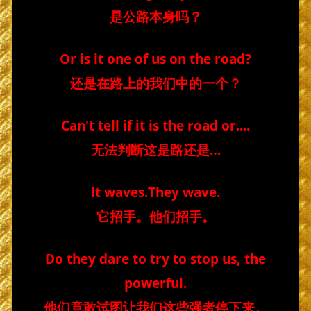
是公路本身吗？
Or is it one of us on the road?
还是在路上的我们中的一个？
Can't tell if it is the road or....
无法判断这是路还是…
It waves.They wave.
它招手。他们招手。
Do they dare
to try to stop us, the
powerful.
他们竟敢试图让我们这些强者停下来。