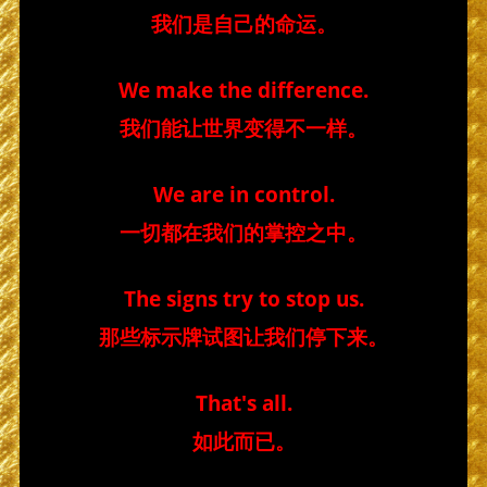
我们是自己的命运。
We make the difference.
我们能让世界变得不一样。
We are in control.
一切都在我们的掌控之中。
The signs try to stop us.
那些标示牌试图让我们停下来。
That's all.
如此而已。