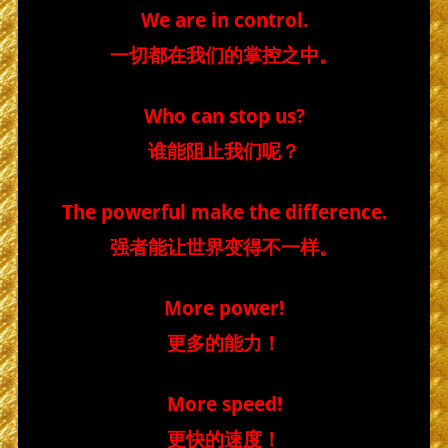
We are in control.
一切都在我们的掌控之中。
Who can stop us?
谁能阻止我们呢？
The powerful make the difference.
强者能让世界变得不一样。
More power!
更多的能力！
More speed!
更快的速度！