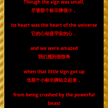
Though the sign was small,
尽管那个标示牌很小，
its heart was the heart of the universe
它的心却是宇宙的心，
and we were amazed
我们感到很惊奇
when that little sign got up
当那个小标示牌站立起来，
from being crushed by the powerful
beast