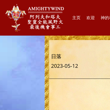
主页
欢迎
神的
日落
2023-05-12