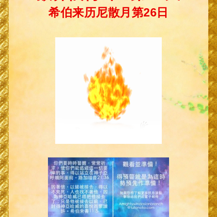
希伯来历尼散月第26日