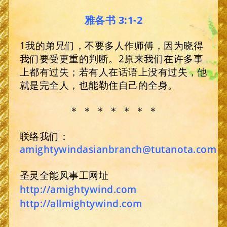
雅各书 3:1-2
1我的弟兄们，不要多人作师傅，因为晓得
我们要受更重的判断。2原来我们在许多事
上都有过失；若有人在话语上没有过失，他
就是完全人，也能勒住自己的全身。
＊ ＊ ＊ ＊ ＊ ＊ ＊
联络我们：
amightywindasianbranch@tutanota.com
圣灵全能风事工网址
http://amightywind.com
http://allmightywind.com