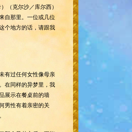
思卡）（克尔沙／库尔西）
来自那里。一位或几位
这个地方的话，请跟我
未有过任何女性像母亲
。在同样的异梦里，我
品展示在餐桌前的墙
何男性有着亲密的关
。