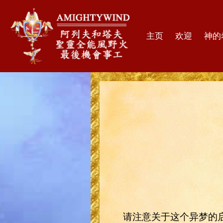
主页
欢迎
神的
请注意关于这个异梦的启