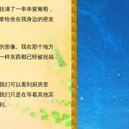
挂满了一串串紫葡萄，
拿给坐在我身边的密友
的形像。我在那个地方
一样东西都已经被祝福
我们可以看到厨房里
我们只是在等着其他宾
到。