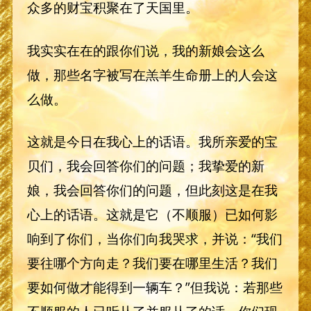
众多的财宝积聚在了天国里。
我实实在在的跟你们说，我的新娘会这么
做，那些名字被写在羔羊生命册上的人会这
么做。
这就是今日在我心上的话语。我所亲爱的宝
贝们，我会回答你们的问题；我挚爱的新
娘，我会回答你们的问题，但此刻这是在我
心上的话语。这就是它（不顺服）已如何影
响到了你们，当你们向我哭求，并说：“我们
要往哪个方向走？我们要在哪里生活？我们
要如何做才能得到一辆车？”但我说：若那些