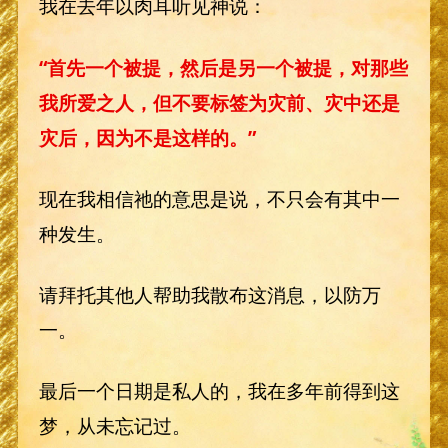
我在去年以肉耳听见神说：
“首先一个被提，然后是另一个被提，对那些
我所爱之人，但不要标签为灾前、灾中还是
灾后，因为不是这样的。”
现在我相信祂的意思是说，不只会有其中一
种发生。
请拜托其他人帮助我散布这消息，以防万
一。
最后一个日期是私人的，我在多年前得到这
梦，从未忘记过。