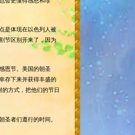
也会更懂得感恩和珍
点是体现在以色列人被
割节区别开来了，因为
感恩节。美国的朝圣
幸存下来并获得丰盛的
谢的方式，把他们的节日
朝圣者们遵行的时间。