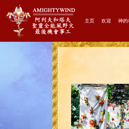
主页
欢迎
神的