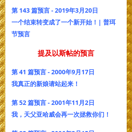
第 143 篇预言 - 2019年3月20日
一个结束转变成了一个新开始！| 普珥
节预言
提及以斯帖的预言
第 41 篇预言 - 2000年9月17日
我真正的新娘请站起来！
第 52 篇预言 - 2001年11月2日
我，天父亚哈威会再一次拯救你们！