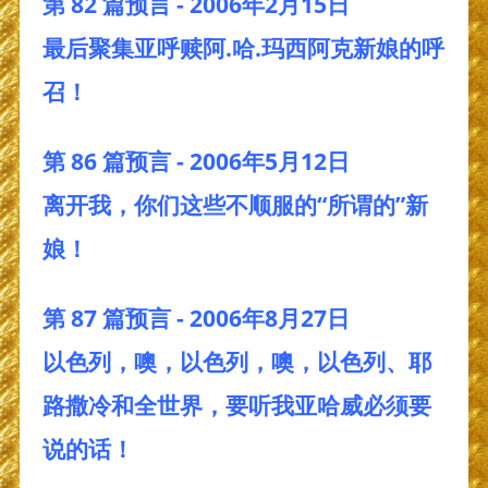
第 82 篇预言 - 2006年2月15日
最后聚集亚呼赎阿.哈.玛西阿克新娘的呼
召！
第 86 篇预言 - 2006年5月12日
离开我，你们这些不顺服的“所谓的”新
娘！
第 87 篇预言 - 2006年8月27日
以色列，噢，以色列，噢，以色列、耶
路撒冷和全世界，要听我亚哈威必须要
说的话！