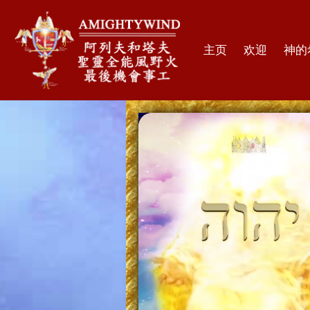
主页
欢迎
神的