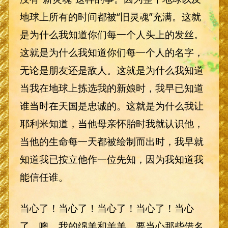
地球上所有的时间都被“旧灵魂”充满。这就
是为什么我知道你们每一个人头上的发丝。
这就是为什么我知道你们每一个人的名字，
无论是朋友还是敌人。这就是为什么我知道
当我在地球上拣选我的新娘时，我早已知道
谁当时在天国是忠诚的。这就是为什么我让
耶利米知道，当他母亲怀胎时我就认识他，
当他的生命每一天都被绘制而出时，我早就
知道我已按立他作一位先知，因为我知道我
能信任谁。
当心了！当心了！当心了！当心了！当心
了，噢，我的绵羊和羔羊，要当心那些借名