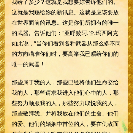
我给了多少？这就是我想要妳告诉他们的。
这就是我赐给妳的新讯息。这就是应该要放
在世界面前的讯息。这是你们所拥有的唯一
的武器。告诉他们：“亚呼赎阿.哈.玛西阿克
如此说，”当你们看到各种武器从那么多不同
的方向瞄准你们时，要高举我已赐给你们的
唯一的武器！
那些属于我的人，那些已经将他们生命交给
我的人，那些请求我进入他们心中的人，那
些努力顺服我的人，那些努力取悦我的人，
那些敬拜我、并将我放在他们的生命、他们
的爱、他们的婚姻中首位的人，要在仇敌面