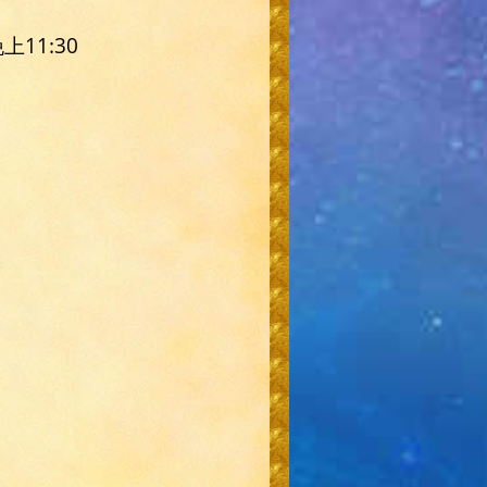
上11:30