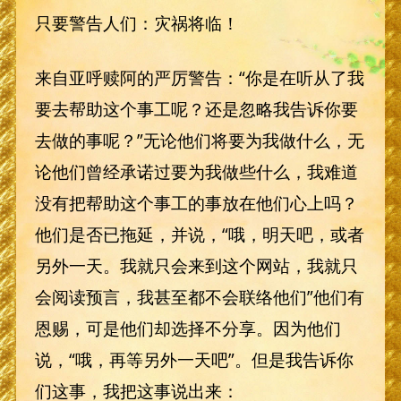
只要警告人们：灾祸将临！
来自亚呼赎阿的严厉警告：“你是在听从了我
要去帮助这个事工呢？还是忽略我告诉你要
去做的事呢？”无论他们将要为我做什么，无
论他们曾经承诺过要为我做些什么，我难道
没有把帮助这个事工的事放在他们心上吗？
他们是否已拖延，并说，“哦，明天吧，或者
另外一天。我就只会来到这个网站，我就只
会阅读预言，我甚至都不会联络他们”他们有
恩赐，可是他们却选择不分享。因为他们
说，“哦，再等另外一天吧”。但是我告诉你
们这事，我把这事说出来：