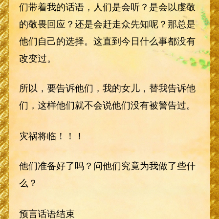
们带着我的话语，人们是会听？是会以虔敬
的敬畏回应？还是会赶走众先知呢？那总是
他们自己的选择。这直到今日什么事都没有
改变过。
所以，要告诉他们，我的女儿，替我告诉他
们，这样他们就不会说他们没有被警告过。
灾祸将临！！！
他们准备好了吗？问他们究竟为我做了些什
么？
预言话语结束