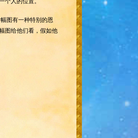
一个人的位置。
这幅图有一种特别的恩
幅图给他们看，假如他