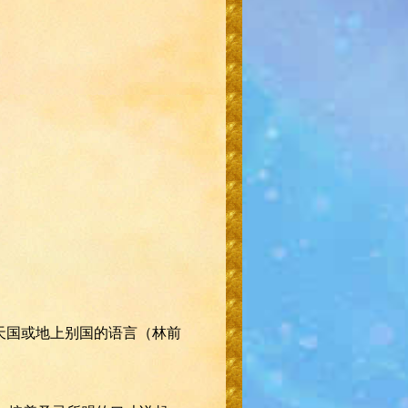
说天国或地上别国的语言（林前