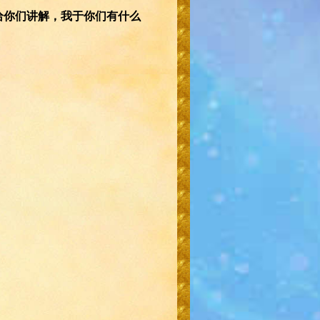
给你们讲解，我于你们有什么