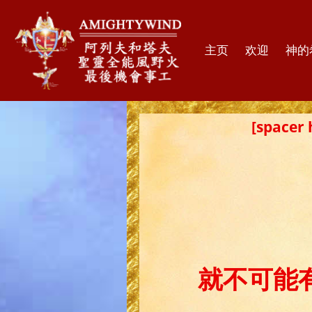
主页
欢迎
神的
[spac
就不可能