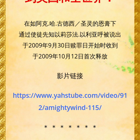
在如阿克.哈.古德西／圣灵的恩膏下
通过使徒先知以莉莎法.以利亚呼被说出
于2009年9月30日赎罪日开始时收到
于2009年10月12日首次释放
影片链接
https://www.yahstube.com/video/91
2/amightywind-115/
＊ ＊ ＊ ＊ ＊ ＊ ＊