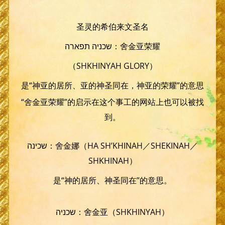
圣灵的希伯来文圣名
שכניה תפארה：舍金亚荣耀
（SHKHINYAH GLORY）
是“神亚的居所、亚的神圣同在，神亚的荣耀”的意思
“舍金亚荣耀”的启示在这个事工的网站上也可以被找
到。
שכינה：舍金娜（HA SH’KHINAH／SHEKINAH／
SHKHINAH）
是“神的居所、神圣同在”的意思。
שכניה：舍金亚（SHKHINYAH）