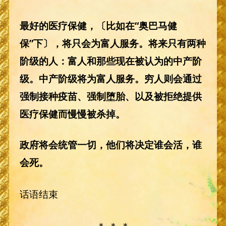
最好的医疗保健，〔比如在“奥巴马健
保”下〕，将只会为富人服务。将来只有两种
阶级的人：富人和那些现在被认为的中产阶
级。中产阶级将为富人服务。穷人则会通过
强制接种疫苗、强制堕胎、以及被拒绝提供
医疗保健而慢慢被杀掉。
政府将会统管一切，他们将决定谁会活，谁
会死。
话语结束
＊ ＊ ＊