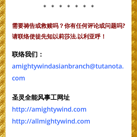
＊ ＊ ＊ ＊ ＊ ＊ ＊
需要祷告或救赎吗？你有任何评论或问题吗?
请联络使徒先知以莉莎法.以利亚呼！
联络我们：
amightywindasianbranch@tutanota.
com
圣灵全能风事工网址
http://amightywind.com
http://allmightywind.com