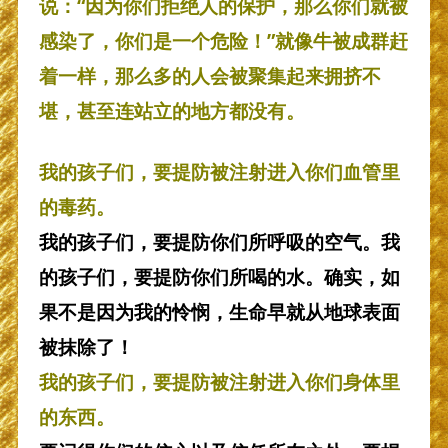
说：“因为你们拒绝人的保护，那么你们就被
感染了，你们是一个危险！”就像牛被成群赶
着一样，那么多的人会被聚集起来拥挤不
堪，甚至连站立的地方都没有。
我的孩子们，要提防被注射进入你们血管里
的毒药。
我的孩子们，要提防你们所呼吸的空气。我
的孩子们，要提防你们所喝的水。确实，如
果不是因为我的怜悯，生命早就从地球表面
被抹除了！
我的孩子们，要提防被注射进入你们身体里
的东西。