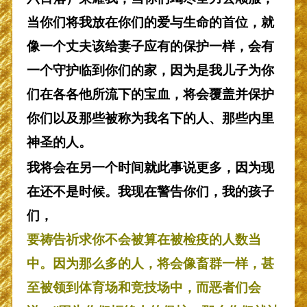
当你们将我放在你们的爱与生命的首位，就
像一个丈夫该给妻子应有的保护一样，会有
一个守护临到你们的家，因为是我儿子为你
们在各各他所流下的宝血，将会覆盖并保护
你们以及那些被称为我名下的人、那些内里
神圣的人。
我将会在另一个时间就此事说更多，因为现
在还不是时候。我现在警告你们，我的孩子
们，
要祷告祈求你不会被算在被检疫的人数当
中。因为那么多的人，将会像畜群一样，甚
至被领到体育场和竞技场中，而恶者们会