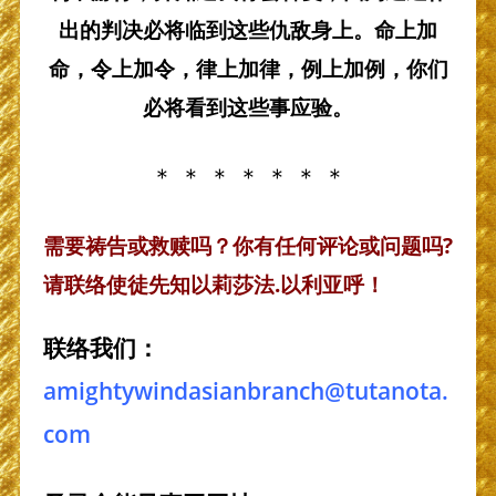
出的判决必将临到这些仇敌身上。命上加
命，令上加令，律上加律，例上加例，你们
必将看到这些事应验。
＊ ＊ ＊ ＊ ＊ ＊ ＊
需要祷告或救赎吗？你有任何评论或问题吗?
请联络使徒先知以莉莎法.以利亚呼！
联络我们：
amightywindasianbranch@tutanota.
com