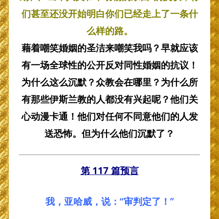
们甚至还没开始明白你们已经走上了一条什
么样的路。
藉着嘲笑婚姻的圣洁来嘲笑我吗？早就应该
有一场全球性的公开反对同性婚姻的抗议！
为什么这么沉默？众教会在哪里？为什么所
有那些伊斯兰教的人都没有兴起呢？他们关
心动漫卡通！他们对任何不同意他们的人发
送恐怖。但为什么他们沉默了？
第 117 篇预言
我，亚哈威，说：“审判定了！”