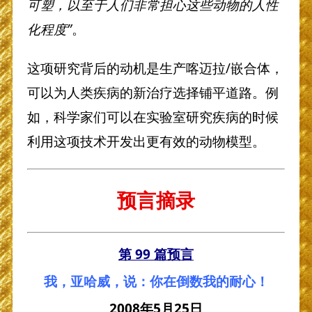
可塑，以至于人们非常担心这些动物的人性
化程度”
。
这项研究背后的动机是生产喀迈拉/嵌合体，
可以为人类疾病的新治疗选择铺平道路。例
如，科学家们可以在实验室研究疾病的时候
利用这项技术开发出更有效的动物模型。
预言摘录
第 99 篇预言
我，亚哈威，说：你在倒数我的耐心！
2008年5月25日