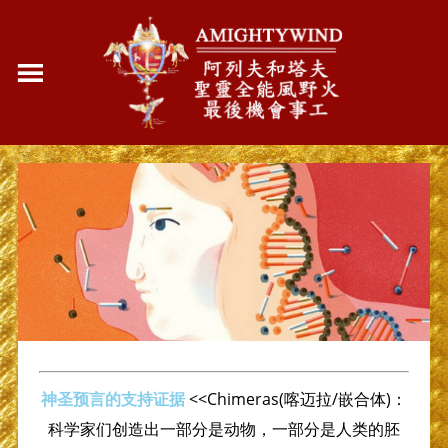
神圣预言的支持证据
<<Chimeras(喀迈拉/嵌合体)：
科学家们创造出一部分是动物，一部分是人类的胚