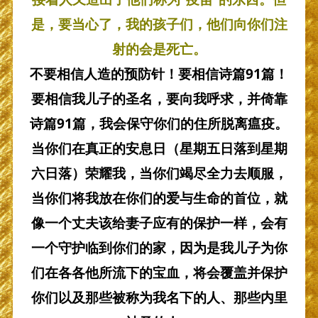
是，要当心了，我的孩子们，他们向你们注
射的会是死亡。
不要相信人造的预防针！要相信诗篇91篇！
要相信我儿子的圣名，要向我呼求，并倚靠
诗篇91篇，我会保守你们的住所脱离瘟疫。
当你们在真正的安息日（星期五日落到星期
六日落）荣耀我，当你们竭尽全力去顺服，
当你们将我放在你们的爱与生命的首位，就
像一个丈夫该给妻子应有的保护一样，会有
一个守护临到你们的家，因为是我儿子为你
们在各各他所流下的宝血，将会覆盖并保护
你们以及那些被称为我名下的人、那些内里