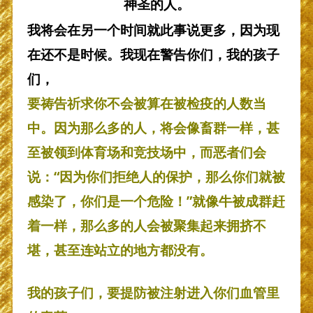
神圣的人。
我将会在另一个时间就此事说更多，因为现
在还不是时候。我现在警告你们，我的孩子
们，
要祷告祈求你不会被算在被检疫的人数当
中。因为那么多的人，将会像畜群一样，甚
至被领到体育场和竞技场中，而恶者们会
说：“因为你们拒绝人的保护，那么你们就被
感染了，你们是一个危险！”就像牛被成群赶
着一样，那么多的人会被聚集起来拥挤不
堪，甚至连站立的地方都没有。
我的孩子们，要提防被注射进入你们血管里