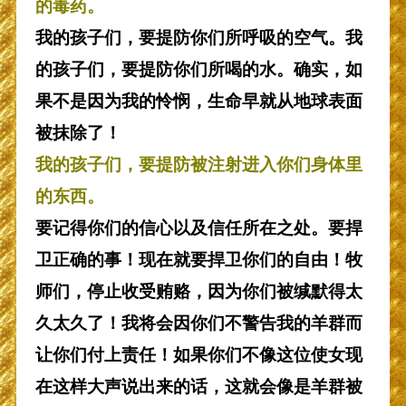
的毒药。
我的孩子们，要提防你们所呼吸的空气。我
的孩子们，要提防你们所喝的水。确实，如
果不是因为我的怜悯，生命早就从地球表面
被抹除了！
我的孩子们，要提防被注射进入你们身体里
的东西。
要记得你们的信心以及信任所在之处。要捍
卫正确的事！现在就要捍卫你们的自由！牧
师们，停止收受贿赂，因为你们被缄默得太
久太久了！我将会因你们不警告我的羊群而
让你们付上责任！如果你们不像这位使女现
在这样大声说出来的话，这就会像是羊群被