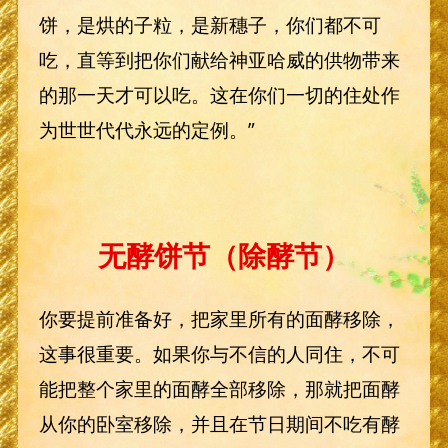
饼，是烘的子粒，是新穗子，你们都不可
吃，直等到把你们献给神亚哈威的供物带来
的那一天才可以吃。这在你们一切的住处作
为世世代代永远的定例。”
无酵饼节（除酵节）
你要提前准备好，把家里所有的面酵移除，
这事很重要。如果你与不信的人同住，不可
能把整个家里的面酵全部移除，那就把面酵
从你的卧室移除，并且在节日期间不吃有酵