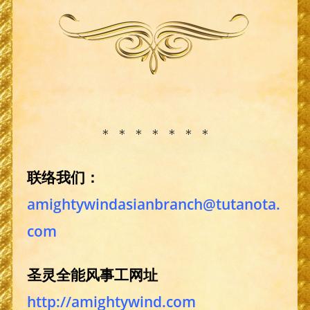
＊ ＊ ＊ ＊ ＊ ＊ ＊
联络我们：
amightywindasianbranch@tutanota.
com
圣灵全能风事工网址
http://amightywind.com