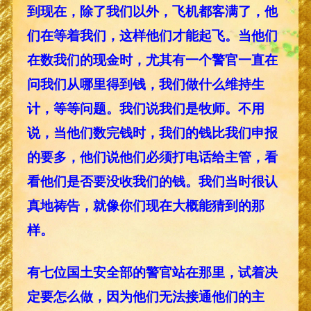
到现在，除了我们以外，飞机都客满了，他
们在等着我们，这样他们才能起飞。当他们
在数我们的现金时，尤其有一个警官一直在
问我们从哪里得到钱，我们做什么维持生
计，等等问题。我们说我们是牧师。不用
说，当他们数完钱时，我们的钱比我们申报
的要多，他们说他们必须打电话给主管，看
看他们是否要没收我们的钱。我们当时很认
真地祷告，就像你们现在大概能猜到的那
样。
有七位国土安全部的警官站在那里，试着决
定要怎么做，因为他们无法接通他们的主