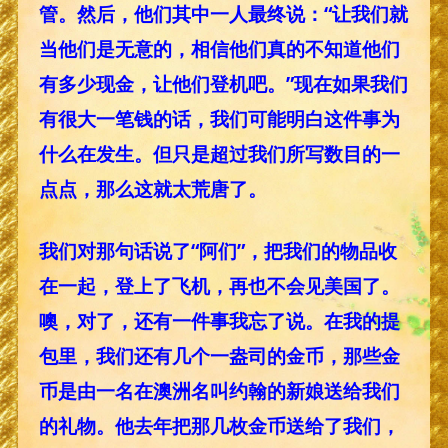
管。然后，他们其中一人最终说：“让我们就
当他们是无意的，相信他们真的不知道他们
有多少现金，让他们登机吧。”现在如果我们
有很大一笔钱的话，我们可能明白这件事为
什么在发生。但只是超过我们所写数目的一
点点，那么这就太荒唐了。
我们对那句话说了“阿们”，把我们的物品收
在一起，登上了飞机，再也不会见美国了。
噢，对了，还有一件事我忘了说。在我的提
包里，我们还有几个一盎司的金币，那些金
币是由一名在澳洲名叫约翰的新娘送给我们
的礼物。他去年把那几枚金币送给了我们，