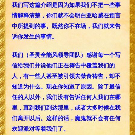
我们写这篇介绍是因为如果我们不把一些事
情解释清楚，你们就不会明白亚哈威在预言
中所提到的事。既然你不在场，我们就来告
诉你发生的事情。
我们（圣灵全能风领导团队）感谢每一个写
信给我们并说他们正在祷告中覆盖我们的
人，有一些人甚至被引领去禁食祷告，却不
知道为什么。现在你知道了原因。除了最信
任的人以外，我们没有告诉任何人我们在哪
里，直到我们到达那里，或者大多时候在我
们离开以后。这样的话，魔鬼就不会有任何
欢迎派对等着我们了。