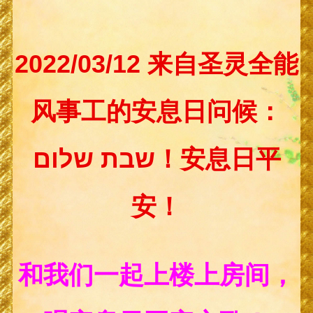
2022/03/12 来自圣灵全能
风事工的安息日问候：
שבת שלום！安息日平
安！
和我们一起上楼上房间，