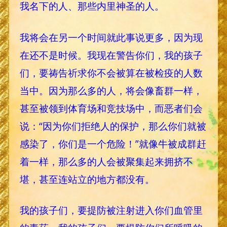
我名下的人、那些内里神圣的人。
我将会在另一个时间就此事说更多，因为现
在还不是时候。我现在警告你们，我的孩子
们，要祷告祈求你不会被算在被检疫的人数
当中。因为那么多的人，将会像畜群一样，
甚至被领到体育场和竞技场中，而恶者们会
说：“因为你们拒绝人的保护，那么你们就被
感染了，你们是一个危险！”就像牛被成群赶
着一样，那么多的人会被聚集起来拥挤不
堪，甚至连站立的地方都没有。
我的孩子们，要提防被注射进入你们血管里