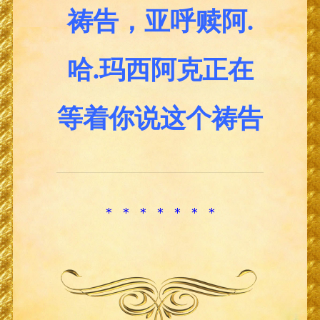
祷告，亚呼赎阿.
哈.玛西阿克正在
等着你说这个祷告
＊ ＊ ＊ ＊ ＊ ＊ ＊