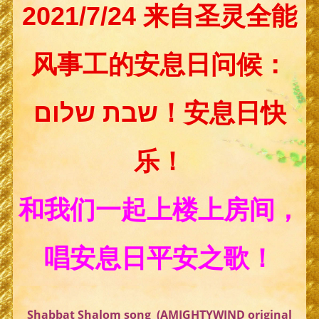
2021/7/24 来自圣灵全能
风事工的安息日问候：
שבת שלום！安息日快
乐！
和我们一起上楼上房间，
唱安息日平安之歌！
Shabbat Shalom song (AMIGHTYWIND original