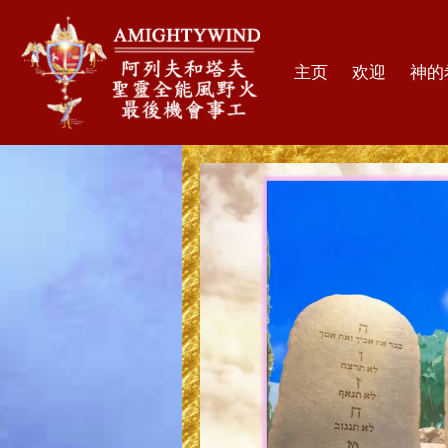
主页
欢迎
神的