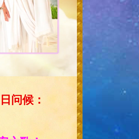
息日问候：