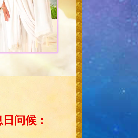
安息日问候：