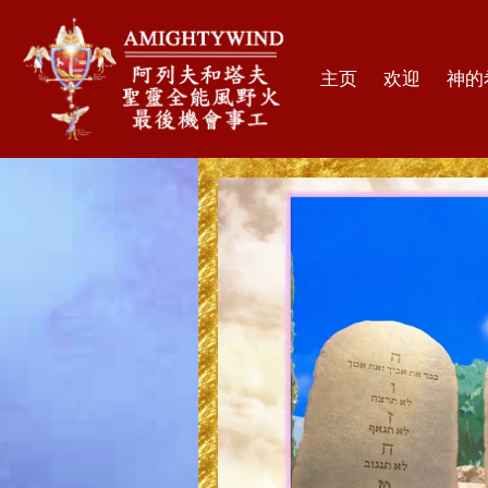
主页
欢迎
神的