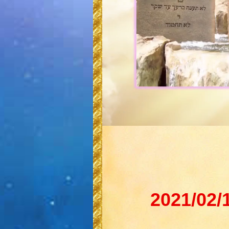
2021/