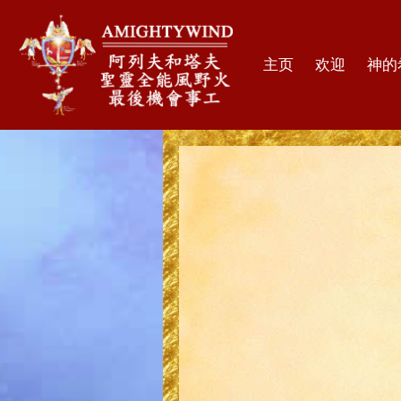
主页
欢迎
神的