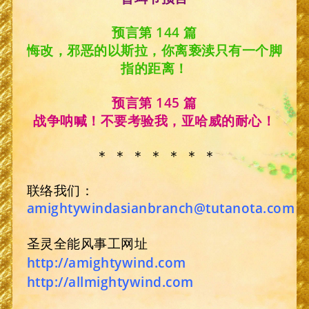
预言第 144 篇
悔改，邪恶的以斯拉，你离亵渎只有一个脚
指的距离！
预言第 145 篇
战争呐喊！不要考验我，亚哈威的耐心！
＊ ＊ ＊ ＊ ＊ ＊ ＊
联络我们：
amightywindasianbranch@tutanota.com
圣灵全能风事工网址
http://amightywind.com
http://allmightywind.com