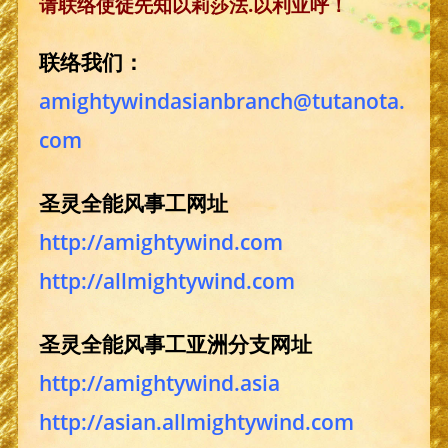
请联络使徒先知以莉莎法.以利亚呼！
联络我们：
amightywindasianbranch@tutanota.
com
圣灵全能风事工网址
http://amightywind.com
http://allmightywind.com
圣灵全能风事工亚洲分支网址
http://amightywind.asia
http://asian.allmightywind.com