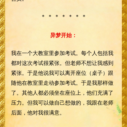
＊ ＊ ＊ ＊ ＊ ＊ ＊
异梦开始：
我在一个大教室里参加考试。每个人包括我
都对这次考试很紧张。但老师不想让我感到
紧张。于是他说我可以离开座位（桌子）跟
随他在教室里走动参加考试。于是我那样做
了。其他人都必须坐在座位上，他们充满了
压力。但我可以做自己想做的，我跟在老师
后面，他对我很满意。