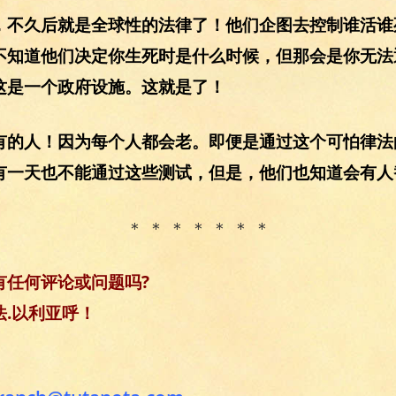
，不久后就是全球性的法律了！他们企图去控制谁活谁
不知道他们决定你生死时是什么时候，但那会是你无法
这是一个政府设施。这就是了！
有的人！因为每个人都会老。即便是通过这个可怕律法
有一天也不能通过这些测试，但是，他们也知道会有人
＊ ＊ ＊ ＊ ＊ ＊ ＊
有任何评论或问题吗?
.以利亚呼！