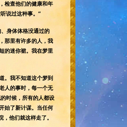
，检查他们的健康和年
听说过这种事。”
的、身体体格没通过的
，那里有许多的人，我
短的迷你裙。我在梦里
道。我不知道这个梦到
老人的事时，每一个无
死的时候，所有的人都设
开始了新计谋。当任何
院，他们就这样走了。