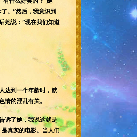
“有什么好笑的？”她
了。”然后，我意识到
后她说：“现在我们知道
人达到一个年龄时，就
色情的淫乱有关。
告诉了她，我说这就是
，是真实的电影。当人们