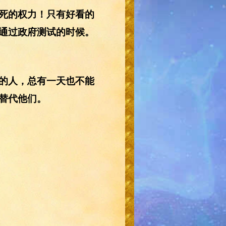
死的权力！只有好看的
通过政府测试的时候。
的人，总有一天也不能
替代他们。