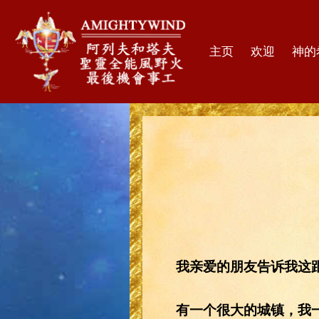
主页
欢迎
神的
我亲爱的朋友告诉我这
有一个很大的城镇，我