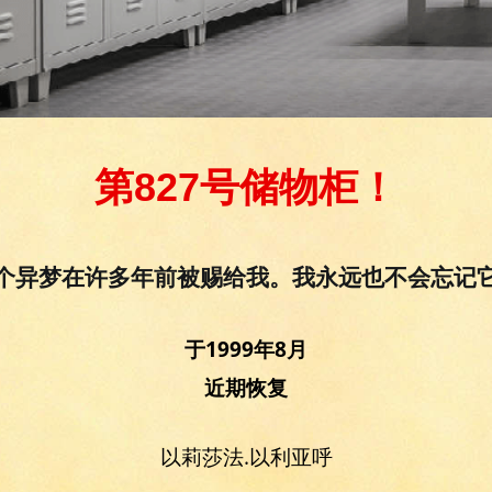
第827号储物柜！
个异梦在许多年前被赐给我。我永远也不会忘记
于1999年8月
近期恢复
以莉莎法.以利亚呼