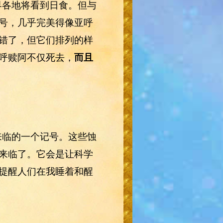
世界各地将看到日食。但与
号，几乎完美得像亚呼
错了，但它们排列的样
呼赎阿不仅死去，
而且
来临的一个记号。这些蚀
来临了。它会是让科学
提醒人们在我睡着和醒