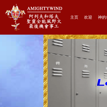
主页
欢迎
神的