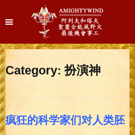
Category:
扮演神
疯狂的科学家们对人类胚