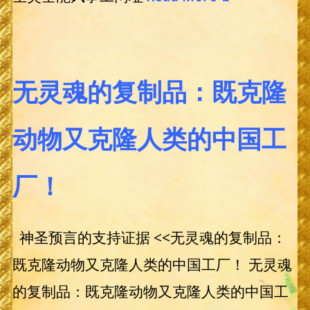
无灵魂的复制品：既克隆
动物又克隆人类的中国工
厂！
神圣预言的支持证据 <<无灵魂的复制品：
既克隆动物又克隆人类的中国工厂！ 无灵魂
的复制品：既克隆动物又克隆人类的中国工