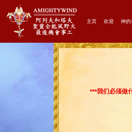
主页
欢迎
神的
***我们必须