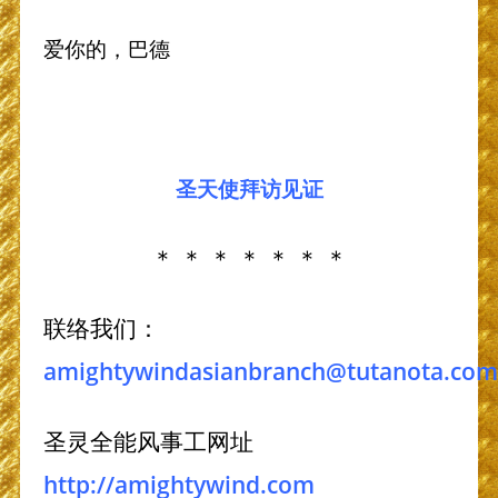
爱你的，巴德
圣天使拜访
见证
＊ ＊ ＊ ＊ ＊ ＊ ＊
联络我们：
amightywindasianbranch@tutanota.com
圣灵全能风事工网址
http://amightywind.com