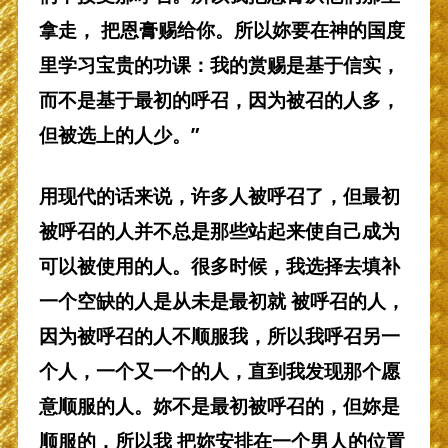
拿走， 把恩膏赐给你。所以妳要在神的国度
里学习宝贵的功课：我的赏赐是基于信实，
而不是基于最初的呼召，因为被召的人多，
但被选上的人少。”
用现代的话来说，许多人被呼召了，但最初
被呼召的人并不总是那些站起来使自己成为
可以被使用的人。很多时候，我选择去填补
一个空缺的人是从未是最初就 被呼召的人，
因为被呼召的人不顺服我，所以我呼召另一
个人，一个又一个的人，直到我发现那个愿
意顺服的人。妳不是最初被呼召的，但妳是
顺服的，所以我 把妳安排在一个男人的位置