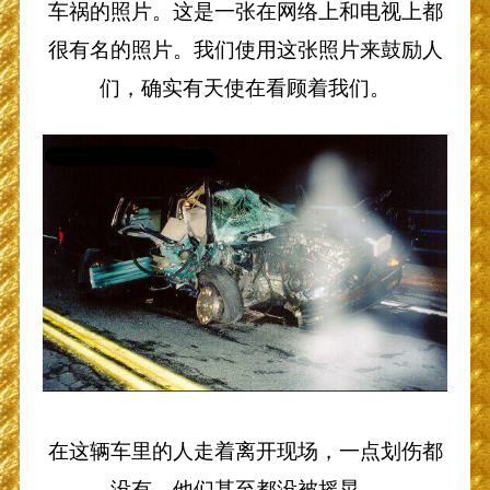
车祸的照片。这是一张在网络上和电视上都
很有名的照片。我们使用这张照片来鼓励人
们，确实有天使在看顾着我们。
在这辆车里的人走着离开现场，一点划伤都
没有。他们甚至都没被摇晃。