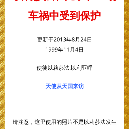
车祸中受到保护
更新于2013年8月24日
1999年11月4日
使徒以莉莎法.以利亚呼
天使从天国来访
请注意，这里使用的照片不是以莉莎法发生