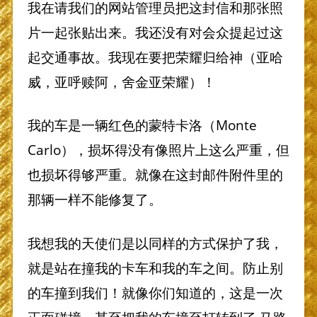
我在请我们的网站管理员把这封信和那张照
片一起张贴出来。我还没有对会众提起过这
起交通事故。我现在要把荣耀归给神（亚哈
威，亚呼赎阿，舍金亚荣耀）！
我的车是一辆红色的蒙特卡洛（Monte
Carlo），损坏得没有像照片上这么严重，但
也损坏得够严重。就像在这封邮件附件里的
那辆一样不能修复了。
我想我的天使们是以同样的方式保护了我，
就是站在撞我的卡车和我的车之间。防止别
的车撞到我们！就像你们知道的，这是一次