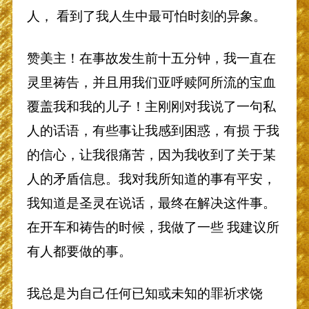
人， 看到了我人生中最可怕时刻的异象。
赞美主！在事故发生前十五分钟，我一直在
灵里祷告，并且用我们亚呼赎阿所流的宝血
覆盖我和我的儿子！主刚刚对我说了一句私
人的话语，有些事让我感到困惑，有损 于我
的信心，让我很痛苦，因为我收到了关于某
人的矛盾信息。我对我所知道的事有平安，
我知道是圣灵在说话，最终在解决这件事。
在开车和祷告的时候，我做了一些 我建议所
有人都要做的事。
我总是为自己任何已知或未知的罪祈求饶