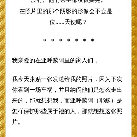
在照片里的那个阴影的形像会不会是一
位……天使呢？
＊ ＊ ＊ ＊ ＊ ＊ ＊
我亲爱的在亚呼赎阿里的家人们，
我今天张贴一张发送给我的照片，因为下次
你看到一场车祸，并且纳闷他们是怎么走出
来的，那就想想我，而亚呼赎阿（耶稣）是
怎样保护那些属于祂的人，那就想想这张照
片。