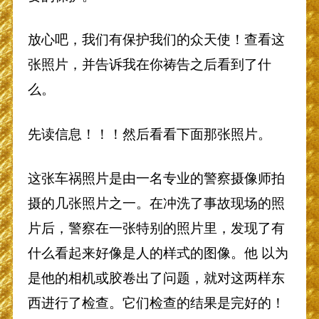
放心吧，我们有保护我们的众天使！查看这
张照片，并告诉我在你祷告之后看到了什
么。
先读信息！！！然后看看下面那张照片。
这张车祸照片是由一名专业的警察摄像师拍
摄的几张照片之一。在冲洗了事故现场的照
片后，警察在一张特别的照片里，发现了有
什么看起来好像是人的样式的图像。他 以为
是他的相机或胶卷出了问题，就对这两样东
西进行了检查。它们检查的结果是完好的！