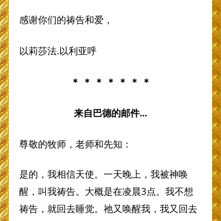
感谢你们的祷告和爱，
以莉莎法.以利亚呼
＊ ＊ ＊ ＊ ＊ ＊ ＊
来自巴德的邮件...
尊敬的牧师，老师和先知：
是的，我相信天使。一天晚上，我被神唤
醒，叫我祷告。大概是在凌晨3点。我不想
祷告，就回去睡觉。祂又唤醒我，我又回去