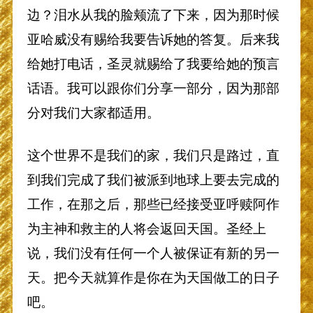
边？泪水从我的脸颊流了下来，因为那时候
亚哈威没有赐给我要告诉她的答复。后来我
给她打电话，圣灵就赐给了我要给她的预言
话语。我可以跟你们分享一部分，因为那部
分对我们大家都适用。
这个世界不是我们的家，我们只是路过，直
到我们完成了我们被派到地球上要去完成的
工作，在那之后，那些已经接受亚呼赎阿作
为主神和救主的人将会返回天国。圣经上
说，我们没有任何一个人被保证有新的另一
天。把今天就算作是你在为天国做工的日子
吧。