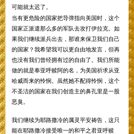
可能就太迟了。
当有更危险的国家把导弹指向美国时，这个
国家正派遣那么多的军队去攻打伊拉克。如
果我们继续派兵出去，那谁来保卫我们自己
的国家？我希望我可以更自由地发言，但再
也没有我们曾经拥有过的自由了。我们所能
做的就是奉亚呼赎阿的名，为美国祈求从亚
哈威而来的怜悯。虽然她不配得怜悯，这个
不圣洁的国家在我们创造主的鼻孔里是一股
恶臭。
我们继续为耶路撒冷的属灵平安祷告，这只
能在耶路撒冷接受唯一的和平之君亚呼赎