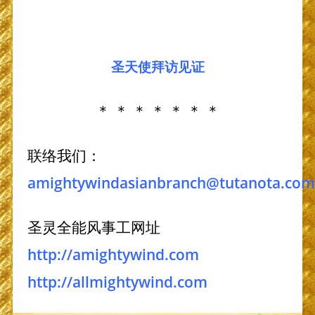
圣天使拜访
见证
＊ ＊ ＊ ＊ ＊ ＊ ＊
联络我们：
amightywindasianbranch@tutanota.com
圣灵全能风事工网址
http://amightywind.com
http://allmightywind.com