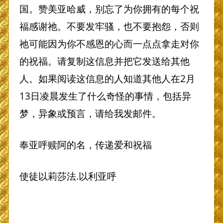
国。赞美亚哈威，别忘了为你拥有的每个祝
福感谢祂。不要发牢骚，也不要抱怨，否则
祂可能因为你不感恩的心而一点点拿走对你
的祝福。请复制这信息并把它发送给其他
人。如果阅读这信息的人知道其他人在2月
13日凌晨发生了什么奇怪的事情，包括异
梦，异象或预言，请给我发邮件。
奉亚呼赎阿的名，传递爱和祝福
使徒以莉莎法.以利亚呼