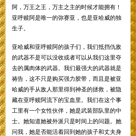
阿，万王之王，万主之主的时候才能拥有！
亚呼赎阿是唯一的弥赛亚，也是亚哈威的独
生子。
亚哈威和亚呼赎阿的孩子们，我们抵挡仇敌
的武器不是可以没收或者可以从我们这里夺
去的属肉体的武器。我们最强大的武器就是
祷告，这不只是购买强力胶带，而且是被亚
哈威的手从敌人那里得到神圣的拯救，被隐
藏在亚呼赎阿流下的宝血里。我们在这个事
工里有一个女性伙伴，她是武装部队里的中
士。她知道她被外派只是时间上的问题。她
问我，她是否能活着回到她的孩子和丈夫身