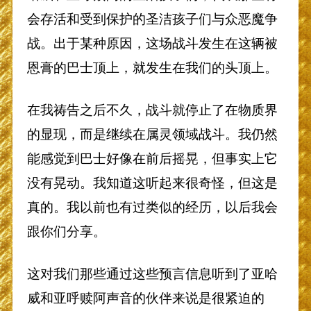
会存活和受到保护的圣洁孩子们与众恶魔争
战。出于某种原因，这场战斗发生在这辆被
恩膏的巴士顶上，就发生在我们的头顶上。
在我祷告之后不久，战斗就停止了在物质界
的显现，而是继续在属灵领域战斗。我仍然
能感觉到巴士好像在前后摇晃，但事实上它
没有晃动。我知道这听起来很奇怪，但这是
真的。我以前也有过类似的经历，以后我会
跟你们分享。
这对我们那些通过这些预言信息听到了亚哈
威和亚呼赎阿声音的伙伴来说是很紧迫的