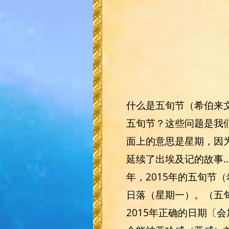
什么是五旬节（希伯来文
五旬节？这些问题是我们最
面上的意思是星期，因
延续了出埃及记的故事
年，2015年的五旬节（
日落（星期一）。（五
2015年正确的日期〔