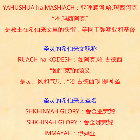
YAHUSHUA ha MASHIACH：亚呼赎阿.哈.玛西阿克
“哈.玛西阿克”
是救主在希伯来文里的头衔，等同于弥赛亚和基督
圣灵的希伯来文职称
RUACH ha KODESH：如阿克.哈.古德西
“如阿克”的涵义
是灵、风和气息，“哈.古德西”则是神圣
圣灵的希伯来文圣名
SHKHINYAH GLORY：舍金亚荣耀
SHKHINAH GLORY：舍金娜荣耀
IMMAYAH：伊妈亚