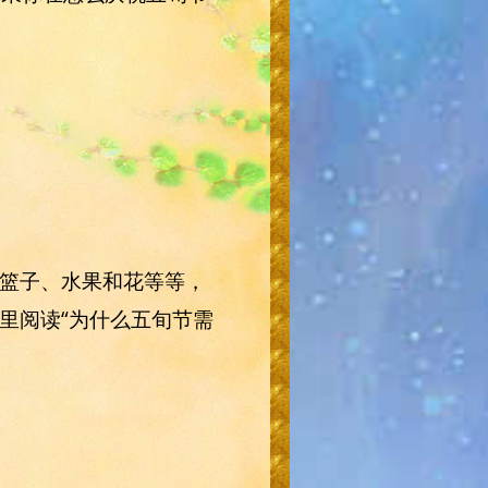
篮子、水果和花等等，
里阅读“为什么五旬节需