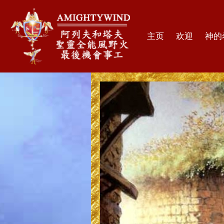
主页
欢迎
神的