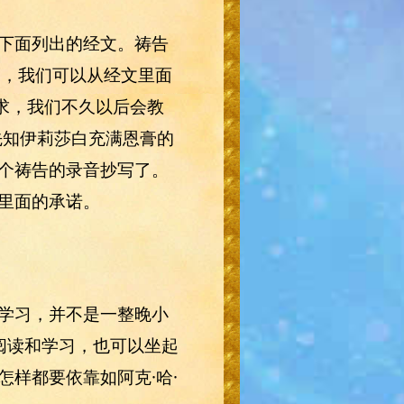
下面列出的经文。祷告
而，我们可以从经文里面
求，我们不久以后会教
先知伊莉莎白充满恩膏的
个祷告的录音抄写了。
里面的承诺。
学习，并不是一整晚小
阅读和学习，也可以坐起
样都要依靠如阿克·哈·