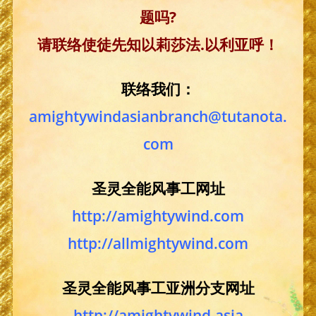
题吗?
请联络使徒先知以莉莎法.以利亚呼！
联络我们：
amightywindasianbranch@tutanota.
com
圣灵全能风事工网址
http://amightywind.com
http://allmightywind.com
圣灵全能风事工亚洲分支网址
http://amightywind.asia