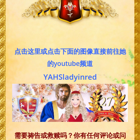
点击这里或点击下面的图像直接前往她
的youtube频道
YAHSladyinred
需要祷告或救赎吗？你有任何评论或问