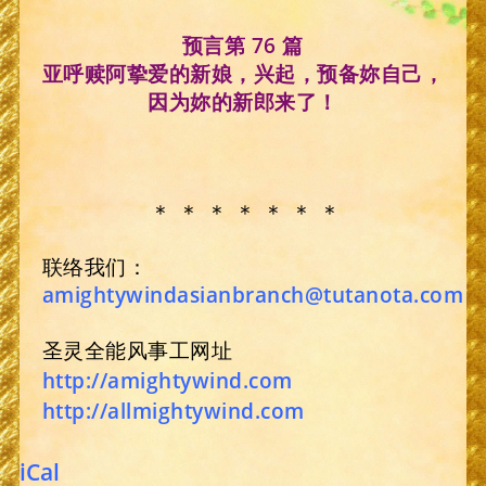
预言第 76 篇
亚呼赎阿挚爱的新娘，兴起，预备妳自己，
因为妳的新郎来了！
＊ ＊ ＊ ＊ ＊ ＊ ＊
联络我们：
amightywindasianbranch@tutanota.com
圣灵全能风事工网址
http://amightywind.com
http://allmightywind.com
iCal