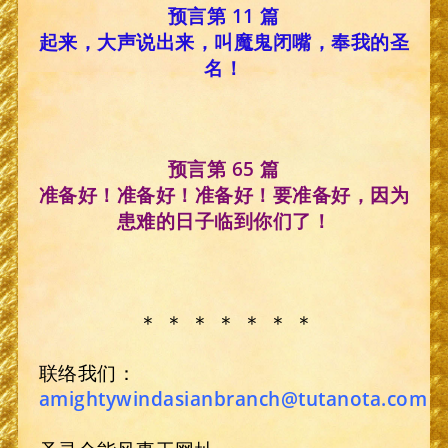
预言第 11 篇
起来，大声说出来，叫魔鬼闭嘴，奉我的圣
名！
预言第 65 篇
准备好！准备好！准备好！要准备好，因为
患难的日子临到你们了！
＊ ＊ ＊ ＊ ＊ ＊ ＊
联络我们：
amightywindasianbranch@tutanota.com