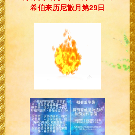
希伯来历尼散月第29日