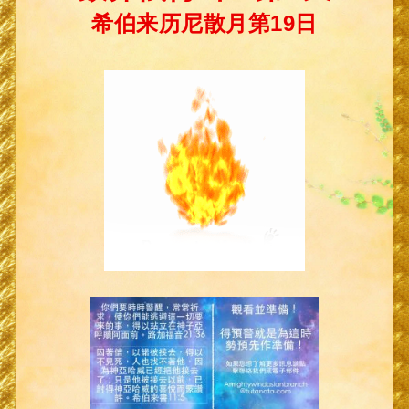
希伯来历尼散月第19日