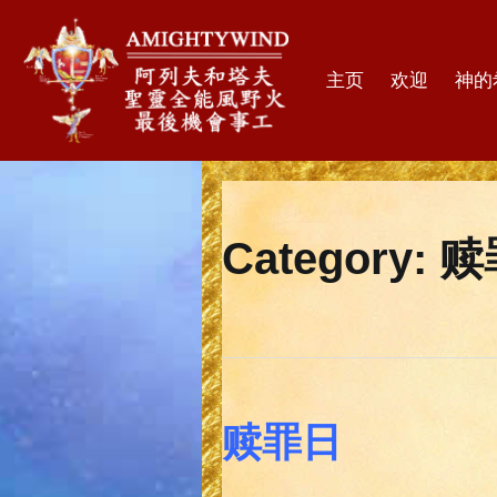
主页
欢迎
神的
Category:
赎
赎罪日